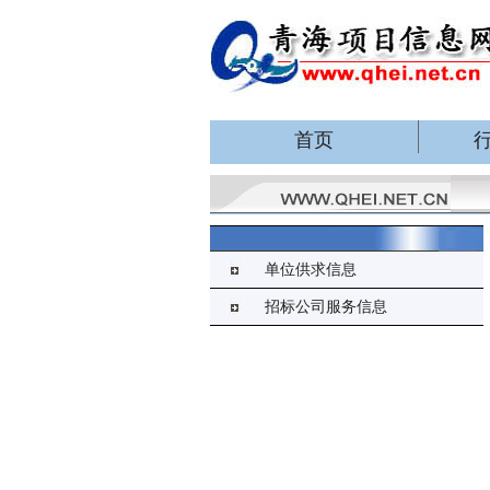
首页
单位供求信息
招标公司服务信息