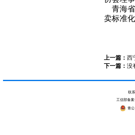
青海省
卖标准
上一篇：
西
下一篇：
没
联系电
工信部备案
青公网