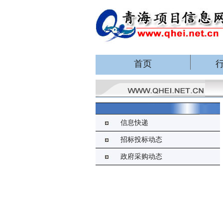
首页
信息快递
招标投标动态
政府采购动态