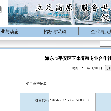
行业与动态
招标与采购
企业与服
海东市平安区玉来养殖专业合作
打
时间：2018年11月09日
项目基本信息
项目代码
2018-630221-03-03-004019