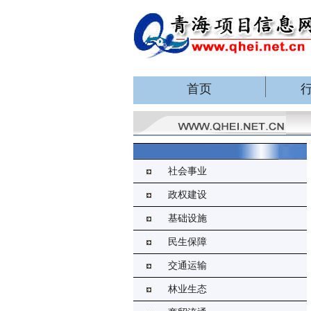
首页
社会事业
政权建设
基础设施
民生保障
交通运输
林业生态