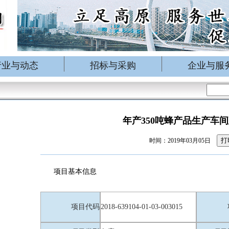
行业与动态
招标与采购
企业与服
年产350吨蜂产品生产车
打
时间：2019年03月05日
项目基本信息
项目代码
2018-639104-01-03-003015