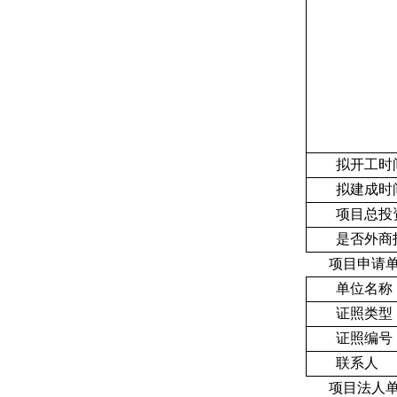
拟开工时
拟建成时
项目总投资
是否外商
项目申请
单位名称
证照类型
证照编号
联系人
项目法人