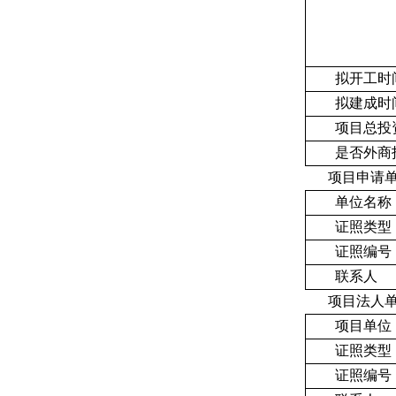
拟开工时
拟建成时
项目总投资
是否外商
项目申请
单位名称
证照类型
证照编号
联系人
项目法人
项目单位
证照类型
证照编号