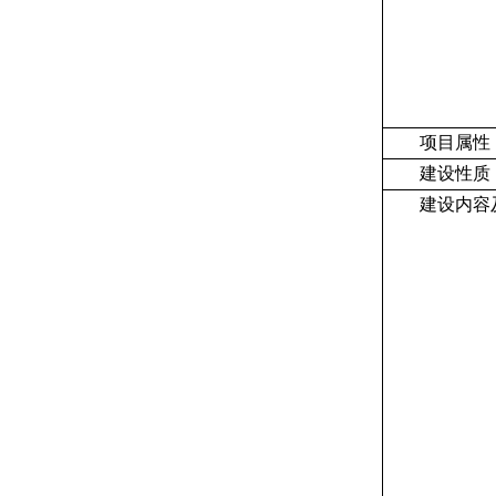
项目属性
建设性质
建设内容