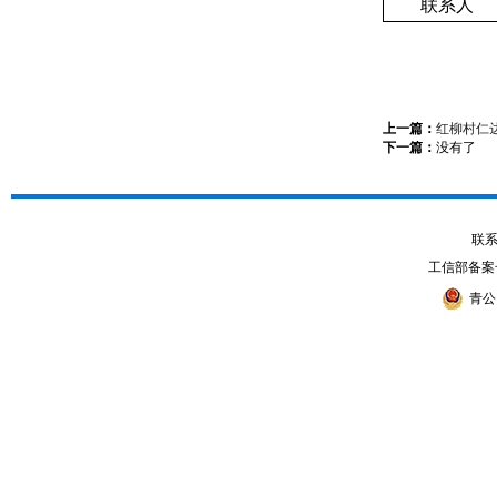
联系人
上一篇：
红柳村仁
下一篇：
没有了
联系电
工信部备案
青公网