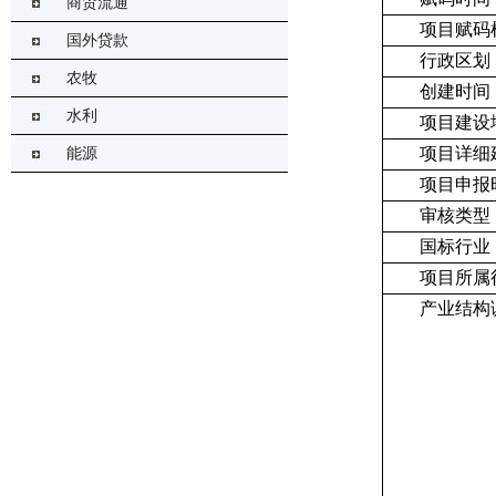
商贸流通
项目赋码
国外贷款
行政区划
农牧
创建时间
水利
项目建设
项目详细
能源
项目申报
审核类型
国标行业
项目所属
产业结构