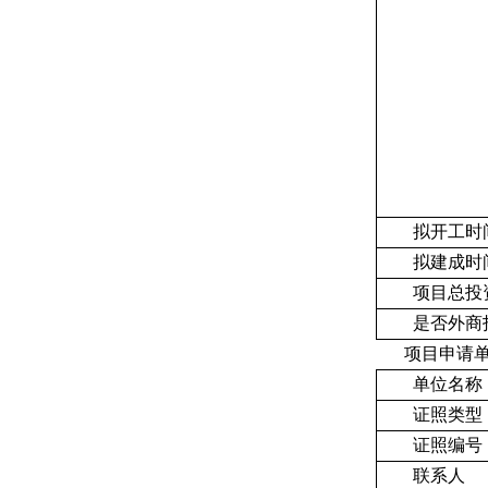
拟开工时
拟建成时
项目总投资
是否外商
项目申请
单位名称
证照类型
证照编号
联系人