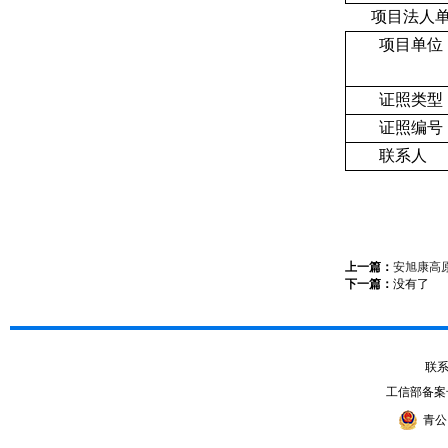
项目法人
项目单位
证照类型
证照编号
联系人
上一篇：
安旭康高
下一篇：
没有了
联系电
工信部备案
青公网