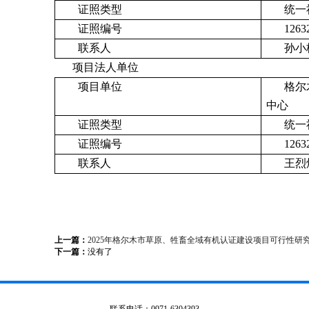
证照类型
统一
证照编号
1263
联系人
孙小
项目法人单位
项目单位
格尔
中心
证照类型
统一
证照编号
1263
联系人
王烈
上一篇：
2025年格尔木市草原、牲畜全域有机认证建设项目可行性研
下一篇：
没有了