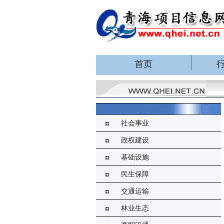
首页
社会事业
政权建设
基础设施
民生保障
交通运输
林业生态