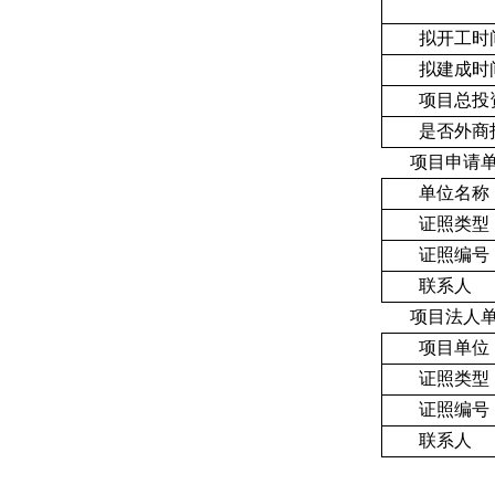
拟开工时
拟建成时
项目总投资
是否外商
项目申请
单位名称
证照类型
证照编号
联系人
项目法人
项目单位
证照类型
证照编号
联系人