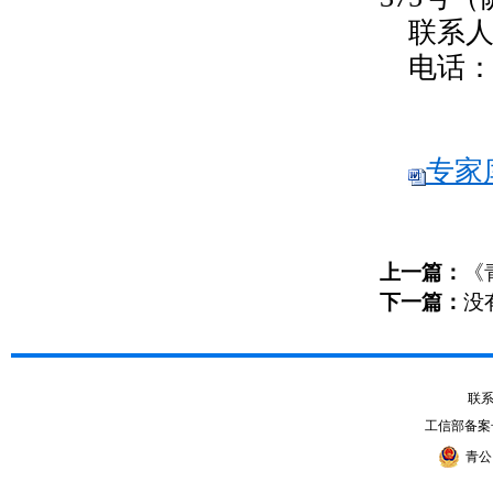
联系
电话：09
专家库
上一篇：
《
下一篇：
没
联系电
工信部备案
青公网