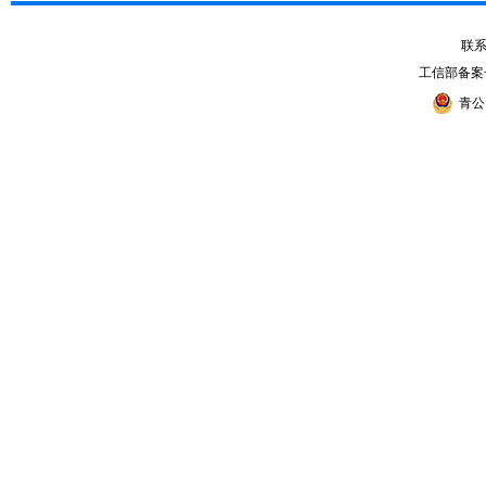
联系电
工信部备案
青公网