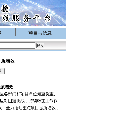
务
项目与信息
提质增效
印
提质增效
区各部门和项目单位知重负重、
应对困难挑战，持续转变工作作
设，全力推动重点项目提质增效，