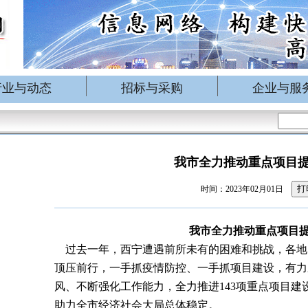
行业与动态
招标与采购
企业与服
我市全力推动重点项目
打
时间：2023年02月01日
我市全力推动重点项目
过去一年，西宁遭遇前所未有的困难和挑战，各地
顶压前行，一手抓疫情防控、一手抓项目建设，有力
风、不断强化工作能力，全力推进
143
项重点项目建
助力全市经济社会大局总体稳定。