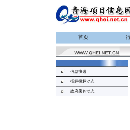
首页
信息快递
招标投标动态
政府采购动态