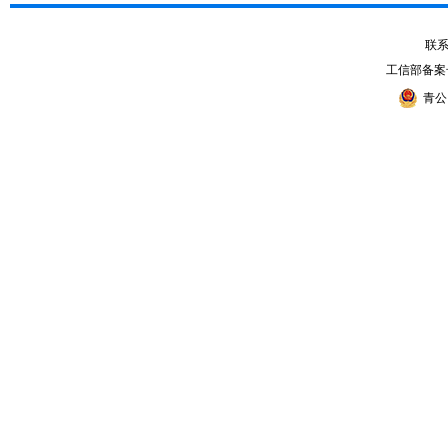
联系电
工信部备案
青公网