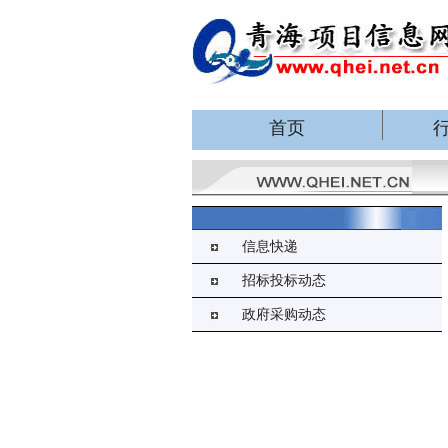
首页
信息快递
招标投标动态
政府采购动态