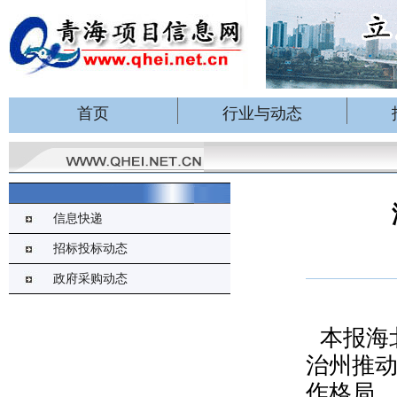
首页
行业与动态
信息快递
招标投标动态
政府采购动态
本报海
治州推动
作格局