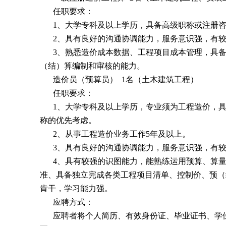
任职要求：
1、大学专科及以上学历，具备高级职称或注册
2、具有良好的沟通协调能力，服务意识强，有
3、熟悉造价成本数据、工程项目成本管理，具
（结）算编制和审核的能力。
造价员（预算员） 1名（土木建筑工程）
任职要求：
1、大学专科及以上学历，专业须为工程造价，
称的优先考虑。
2、从事工程造价业务工作5年及以上。
3、具有良好的沟通协调能力，服务意识强，有
4、具有较强的识图能力，能熟练运用预算、算
准、具备独立完成各类工程项目清单、控制价、预（
肯干，学习能力强。
应聘方式：
应聘者将个人简历、有效身份证、毕业证书、学