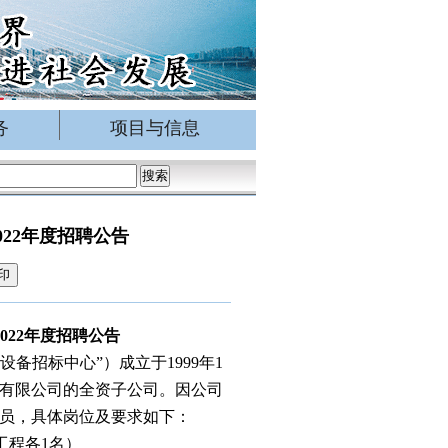
务
项目与信息
22年度招聘公告
印
022年度招聘公告
备招标中心”）成立于1999年1
有限公司的全资子公司。因公司
员，具体岗位及要求如下：
工程各1名）