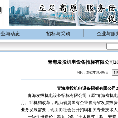
行业与动态
招标与采购
企业与服
青海发投机电设备招标有限公司20
打
时间：2022年09月09日
青海发投机电设备招标有限公司2
青海发投机电设备招标有限公司（原“青海省机电设
月。经机构改革，现为省属国有企业青海省发展投资
业务发展需要，现面向社会公开招聘相关专业技术人
一级注册造价工程师 2名（土木建筑工程、安装