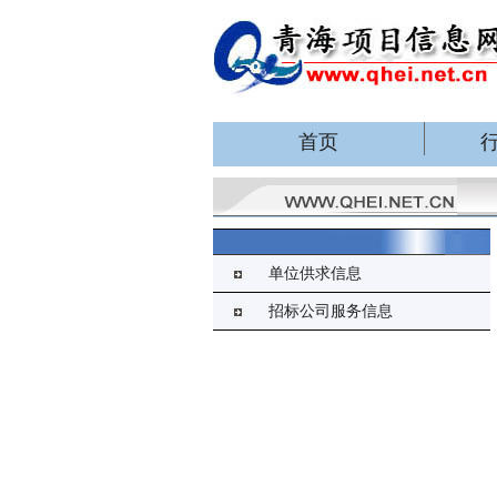
首页
单位供求信息
招标公司服务信息