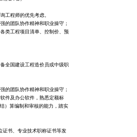
咨询工程师的优先考虑。
较强的团队协作精神和职业操守；
备各类工程项目清单、控制价、预
具备全国建设工程造价员或中级职
较强的团队协作精神和职业操守；
量软件及办公软件，熟悉定额标
结）算编制和审核的能力，踏实
位证书、专业技术职称证书等发