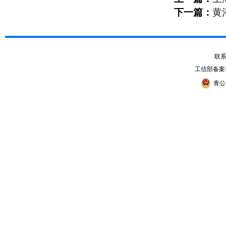
下一篇：
黄
联系电
工信部备案
青公网