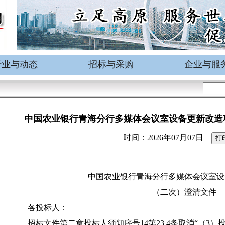
行业与动态
招标与采购
企业与服
中国农业银行青海分行多媒体会议室设备更新改造
时间：2026年07月07日
打
中国农业银行青海分行多媒体会议室设
（二次）澄清文件
各投标人：
招标文件第二章投标人须知序号14第23.4条取消“（3