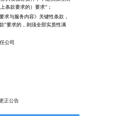
以上条款要求的）要求”；
术要求与服务内容》关键性条款，
性条款”要求的，则须全部实质性满
任公司
更正公告