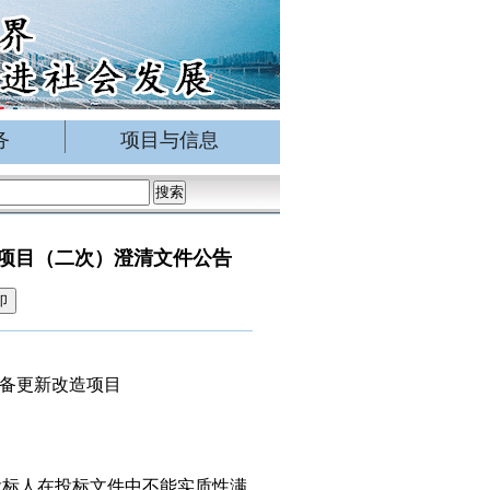
务
项目与信息
项目（二次）澄清文件公告
印
备更新改造项目
）投标人在投标文件中不能实质性满