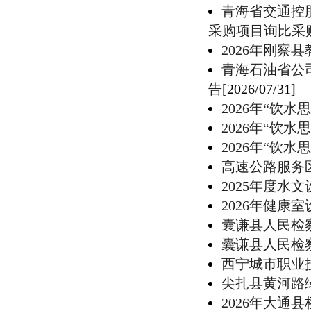
青海省交通控
采购项目询比采
2026年刚察
青海石油省公
告
[2026/07/31]
2026年“饮
2026年“饮
2026年“饮
高速公路服务
2025年度水
2026年健康
囊谦县人民检
囊谦县人民检
西宁城市职业
尖扎县黄河路
2026年大