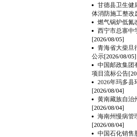
甘德县卫生健
体消防施工整改
燃气锅炉低氮
西宁市总寨中学
[2026/08/05]
青海省大柴旦
公示
[2026/08/05]
中国邮政集团
项目流标公告
[20
2026年玛
[2026/08/04]
​黄南藏族自
[2026/08/04]
海南州慢病管
[2026/08/04]
中国石化销售