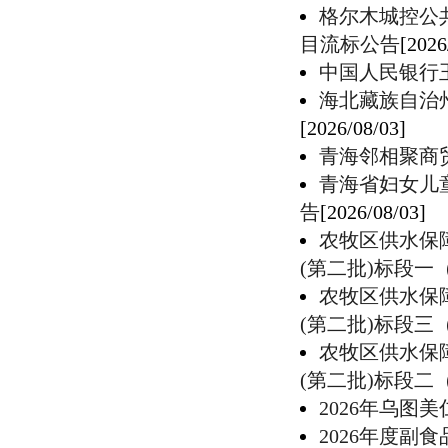
格尔木城控公共
目流标公告
[2026
中国人民银行
海北藏族自治
[2026/08/03]
青海邻相聚商
青海省妇女儿
告
[2026/08/03]
农牧区供水保
(第二批)标段一
农牧区供水保
(第二批)标段三
农牧区供水保
(第二批)标段二
2026年乌图
2026年度副