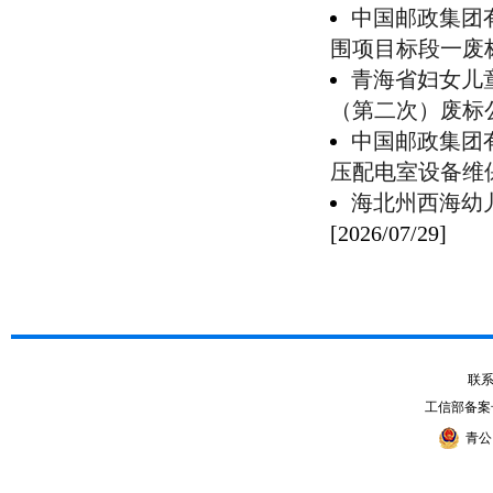
中国邮政集团
围项目标段一废
青海省妇女儿
（第二次）废标
中国邮政集团
压配电室设备维
海北州西海幼
[2026/07/29]
联系电
工信部备案
青公网