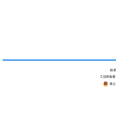
联系电
工信部备案
青公网