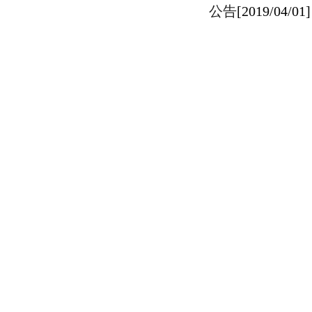
公告
[2019/04/01]