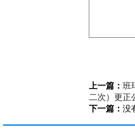
上一篇：
班
二次）更正
下一篇：
没