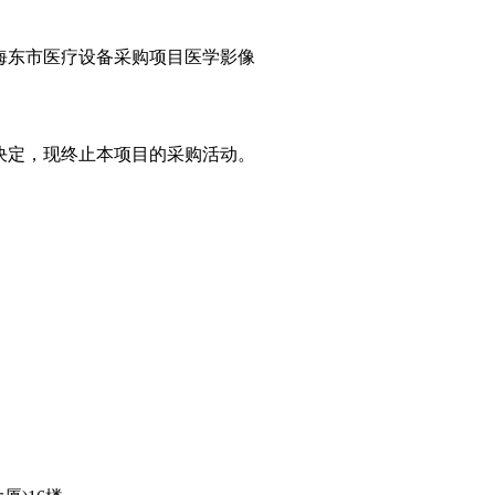
海东市医疗设备采购项目医学影像
决定，现终止本项目的采购活动。