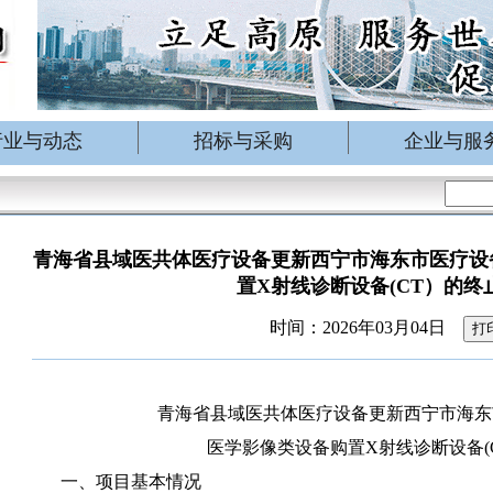
行业与动态
招标与采购
企业与服
青海省县域医共体医疗设备更新西宁市海东市医疗设
置X射线诊断设备(CT）的终
时间：2026年03月04日
打
青海省县域医共体医疗设备更新西宁市海东
医学影像类设备购置X射线诊断设备(
一、项目基本情况