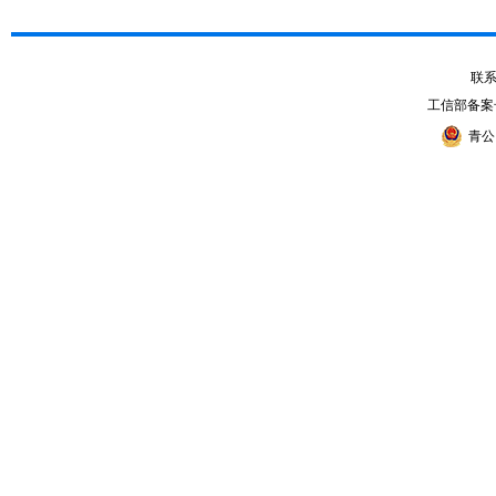
联系电
工信部备案
青公网