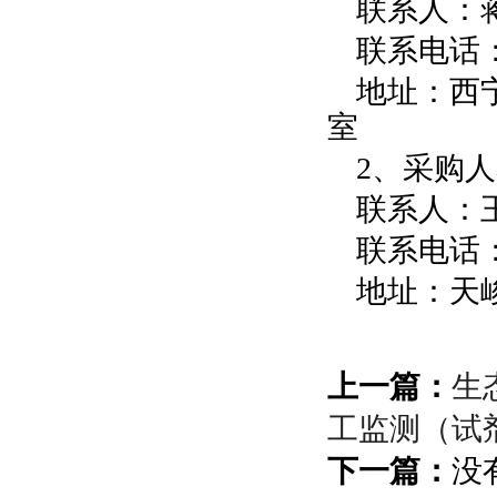
联系人：
联系电话：09
地址：西宁
室
2、采购
联系人：
联系电话：09
地址：天
上一篇：
生
工监测（试
下一篇：
没