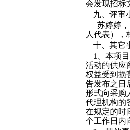
会发现招标
九、评审
苏婷婷，
人代表），
十、其它
1、本项
活动的供应
权益受到损
告发布之日
形式向采购
代理机构的
在规定的时
个工作日内