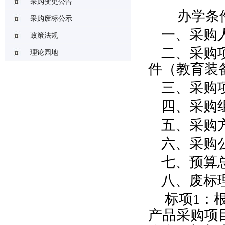
采购变更公告
办学条
采购废标公示
一、采购
政策法规
二、采购
理论园地
件（教育装
三、采购项
四、采购
五、采购
六、采购公
七、预算总金
八、废标
标项1：根
产品采购项