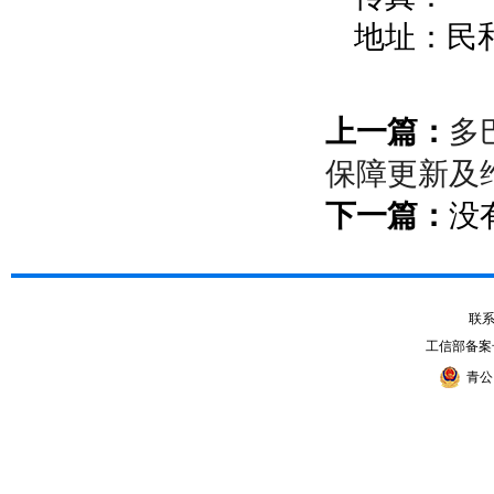
地址：民
上一篇：
多
保障更新及
下一篇：
没
联系电
工信部备案
青公网