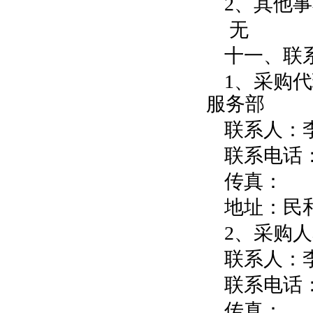
2、其他
无
十一、联
1、采购
服务部
联系人：
联系电话：09
传真：
地址：民
2、采购
联系人：
联系电话：09
传真：