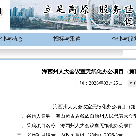
行业与动态
招标与采购
企业与服
海西州人大会议室无纸化办公项目（第
时间：2026年03月25日
打
海西州人大会议室无纸化办公项目（第
一、采购人名称：海西蒙古族藏族自治州人民代表大会
二、采购项目名称：海西州人大会议室无纸化办公项目
三、采购项目编号：西政采竞谈（货物）2026-3号