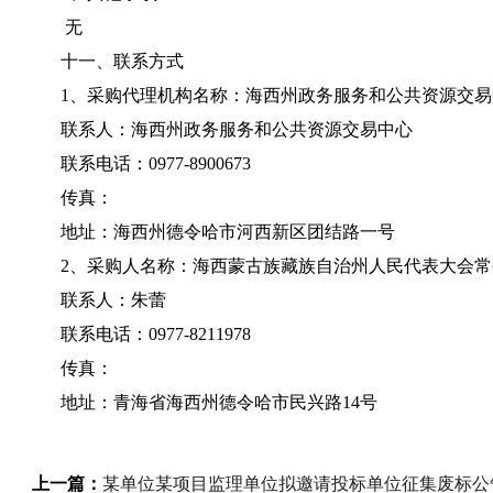
无
十一、联系方式
1、采购代理机构名称：海西州政务服务和公共资源交易
联系人：海西州政务服务和公共资源交易中心
联系电话：0977-8900673
传真：
地址：海西州德令哈市河西新区团结路一号
2、采购人名称：海西蒙古族藏族自治州人民代表大会
联系人：朱蕾
联系电话：0977-8211978
传真：
地址：青海省海西州德令哈市民兴路14号
上一篇：
某单位某项目监理单位拟邀请投标单位征集废标公