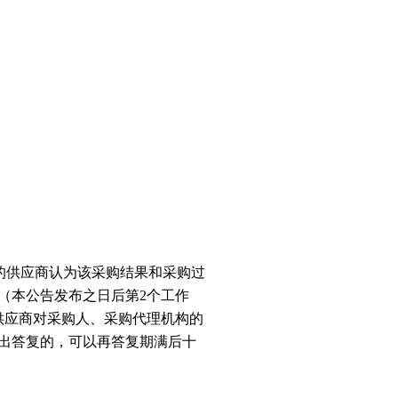
的供应商认为该采购结果和采购过
（本公告发布之日后第2个工作
供应商对采购人、采购代理机构的
出答复的，可以再答复期满后十