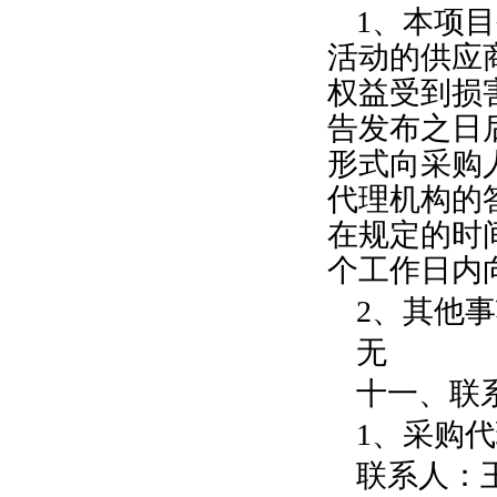
1、本项
活动的供应
权益受到损
告发布之日
形式向采购
代理机构的
在规定的时
个工作日内
2、其他
无
十一、联
1、采购
联系人：