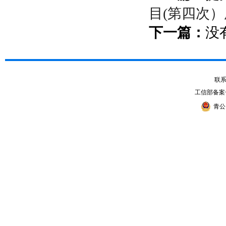
目(第四次
下一篇：
没
联系电
工信部备案
青公网