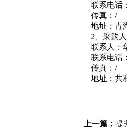
联系电话：09
传真：/
地址：青
2、采购
联系人：
联系电话：1
传真：/
地址：共
上一篇：
提