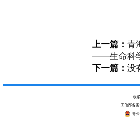
上一篇：
青
——生命科
下一篇：
没
联系电
工信部备案
青公网