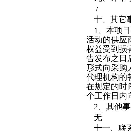
/
十、其它
1、本项
活动的供应
权益受到损
告发布之日
形式向采购
代理机构的
在规定的时
个工作日内
2、其他
无
十一、联