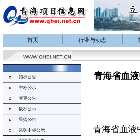
首页
行业与动态
青海省血液
招标公告
中标公示
变更公告
废标公示
采购公告
青海省血液
采购中标公示