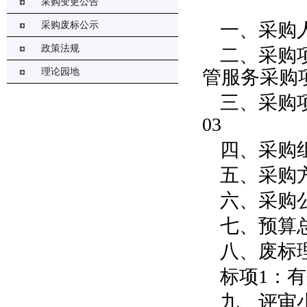
采购变更公告
一、采购
采购废标公示
政策法规
二、采购
理论园地
管服务采购
三、采购项
03
四、采购
五、采购
六、采购公
七、预算总金
八、废标
标项1：
九、评审