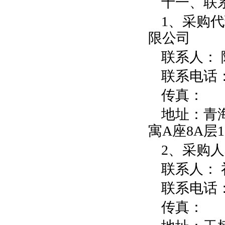
十一、联
1
、采购代
限公司
联系人：
联系电话
传真：
地址：
青
寓
A
座
8A
层
1
2
、采购人
联系人：
联系电话
传真：