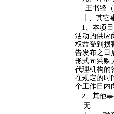
王书锋（
十、其它
1
、本项目
活动的供应
权益受到损
告发布之日
形式向采购
代理机构的
在规定的时
个工作日内
2
、其他事
无