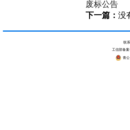
废标公告
下一篇：
没
联系电
工信部备案
青公网