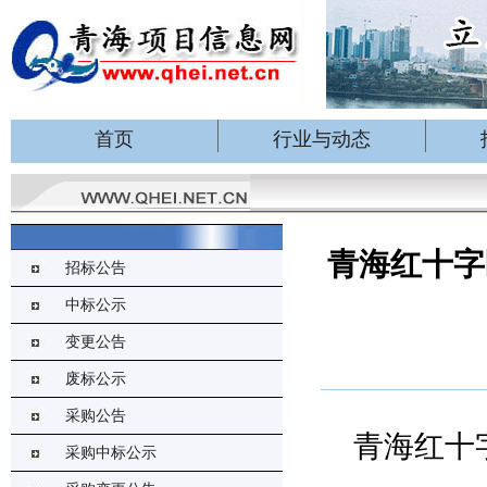
首页
行业与动态
青海红十字
招标公告
中标公示
变更公告
废标公示
采购公告
青海红十
采购中标公示