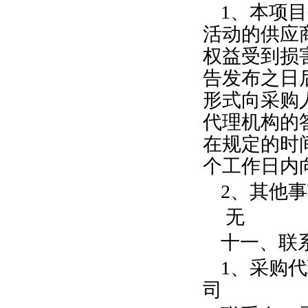
1、本项
活动的供应
权益受到损
告发布之日
形式向采购
代理机构的
在规定的时
个工作日内
2、其他
无
十一、联
1、采购
司