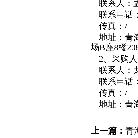
联系人：
联系电话：09
传真：/
地址：青
场B座8楼20
2、采购
联系人：
联系电话：09
传真：/
地址：青
上一篇：
青