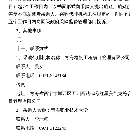
日）起7个工作日内，以书面形式向采购人提出质疑。质疑
答复不满意或者采购人、采购代理机构未在规定的时间内作
五个工作日内向同级政府采购监督管理部门投诉。
2、其他事项
无
十一、联系方式
1、采购代理机构名称：青海格帆工程项目管理有限公司
联系人：吴女士
联系电话：0971-6243134
传真：
地址：青海省西宁市城西区五四西路64号红星美凯龙综合馆
目管理有限公司
2、采购人名称：青海职业技术大学
联系人：李老师
联系电话：0971-5122240