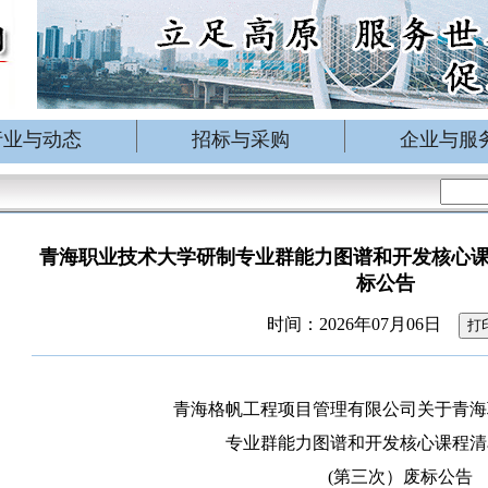
行业与动态
招标与采购
企业与服
青海职业技术大学研制专业群能力图谱和开发核心课
标公告
时间：2026年07月06日
打
青海格帆工程项目管理有限公司关于青海
专业群能力图谱和开发核心课程清
(第三次）废标公告