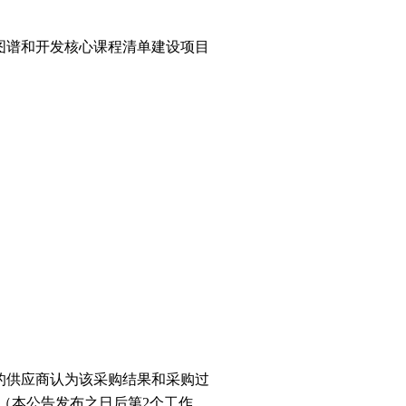
图谱和开发核心课程清单建设项目
的供应商认为该采购结果和采购过
（本公告发布之日后第2个工作