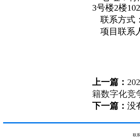
3
号楼
2
楼
10
联系方式
项目联系
上一篇：
2
籍数字化竞
下一篇：
没
联系电