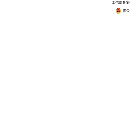
工信部备案
青公网