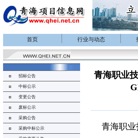
首页
行业与动态
青海职业技
招标公告
中标公示
变更公告
废标公示
采购公告
青海职业
采购中标公示