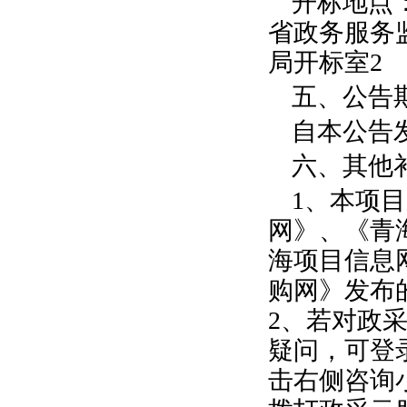
开标地点
省政务服务
局开标室
2
五、公告
自本公告
六、其他
1
、本项目
网》、《青
海项目信息
购网》发布
2
、若对政
疑问，可登
击右侧咨询