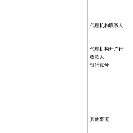
代理机构联系人
代理机构开户行
收款人
银行账号
其他事项