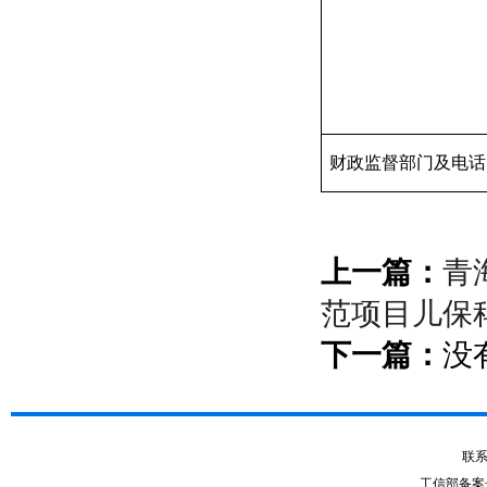
财政监督部门及电话
上一篇：
青
范项目儿保
下一篇：
没
联系电
工信部备案