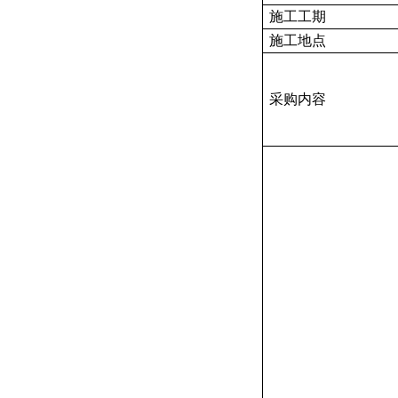
施工工期
施工地点
采购内容