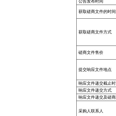
公告发布时间
获取磋商文件的时间
获取磋商文件方式
磋商文件售价
提交响应文件地点
响应文件递交截止时
响应文件递交方式
响应文件递交及磋商
采购人联系人