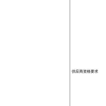
供应商资格要求