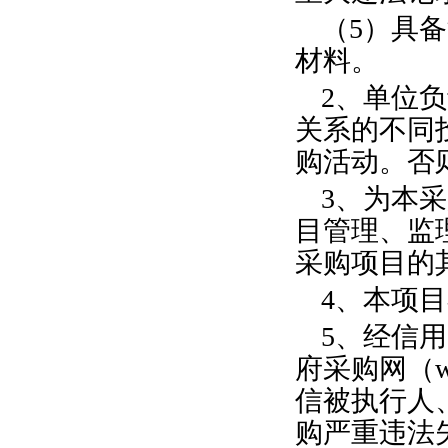
（5）具
材料。
2、单位
关系的不同
购活动。否
3、为本
目管理、监
采购项目的
4、本项
5、经信用中国
府采购网（ww
信被执行人
购严重违法