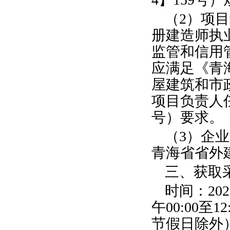
（2）项
册建造师执
监管和信用
应满足《青
屋建筑和市
项目负责人任
号）要求。
（3）企
青海省省外
三、获取
时间：202
午00:00至1
节假日除外