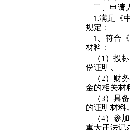
二、申请
1.满足
规定；
1、符合
材料：
（1）投
份证明。
（2）财
金的相关材
（3）具
的证明材料
（4）参
重大违法记