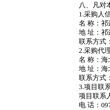
八、凡对
1.采购人
名 称：
地 址：祁
联系方式：09
2.采购代
名 称：
地 址：
联系方式：09
3.项目联
项目联系
电 话：097