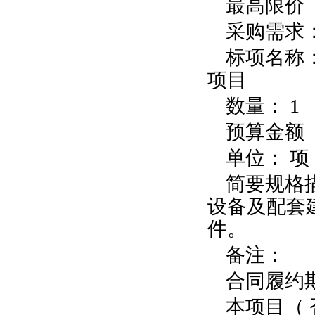
最高限价（元
采购需求
标项名称
项目
数量： 1
预算金额（
单位： 项
简要规格描
设备及配套
件。
备注：
合同履约
本项目（ 