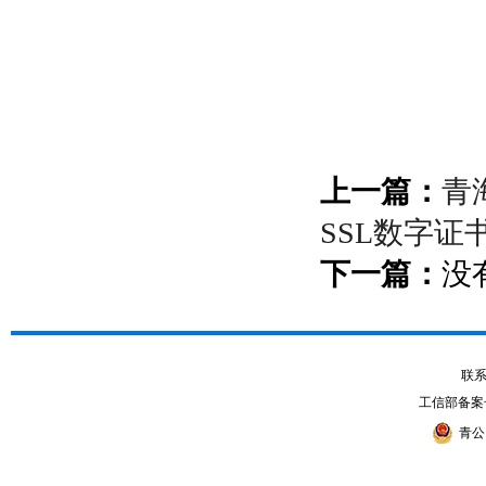
上一篇：
青
SSL数字
下一篇：
没
联系电
工信部备案
青公网