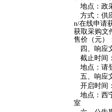
地点：政
方式：供应商
n/在线申请
获取采购文
售价（元）
四、响应
截止时间：2
地点：请
五、响应
开启时间：2
地点：西宁
室