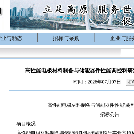
行业与动态
招标与采购
企业与服
高性能电极材料制备与储能器件性能调控科研
时间：2026年07月07日
打
高性能电极材料制备与储能器件性能调控
招标公告
项目概况
高性能电极材料制备与储能器件性能调控科研实验室招