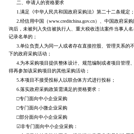
二、申请人的资格要求
1.满足《中华人民共和国政府采购法》第二十二条规定
2.经信用中国（www.creditchina.gov.cn）、中国政府采购
询后，未被列入失信被执行人、重大税收违法案件当事人名
记录名单的；
3.单位负责人为同一人或者存在直接控股、管理关系的
下的政府采购活动；
4.为本采购项目提供整体设计、规范编制或者项目管理
得再参加该采购项目的其他采购活动；
5.本项目不接受投标人以联合体方式进行投标；
6.落实政府采购政策需满足的资格要求：
□专门面向中小企业采购
□专门面向小微企业采购
□部分面向中小企业采购
☑非专门面向中小企业采购：