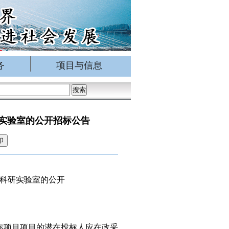
务
项目与信息
实验室的公开招标公告
印
科研实验室的公开
标项目项目的潜在投标人应在政采