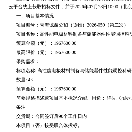
云平台线上获取招标文件，并于2026年07月28日10:00
一、项目基本情况
项目编号：青海诚鑫公招（货物）2026-059（第二次）
项目名称：高性能电极材料制备与储能器件性能调控科
预算金额（元）：1967600.00
最高限价（元）：1967600.00
采购需求：
标项名称: 高性能电极材料制备与储能器件性能调控科
数量: 43
预算金额（元）：1967600.00
简要规格描述或项目基本概况介绍、用途： 详见《招
备注：
交货期：合同签订后90个工作日内
本项目（否）接受联合体投标。