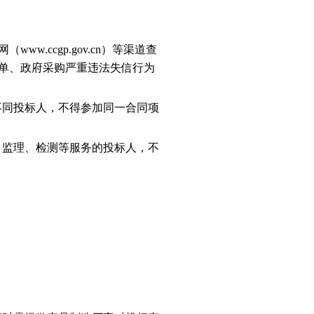
；
网（www.ccgp.gov.cn）等渠道查
单、政府采购严重违法失信行为
不同投标人，不得参加同一合同项
、监理、检测等服务的投标人，不