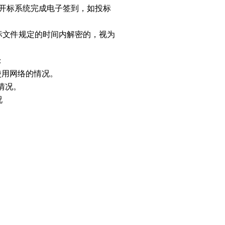
电子开标系统完成电子签到，如投标
标文件规定的时间内解密的，视为
：
使用网络的情况。
情况。
况