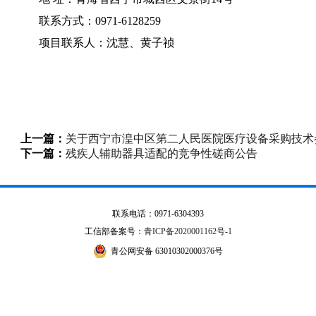
联系方式：0971-6128259
项目联系人：沈慧、黄子祯
上一篇：
关于西宁市湟中区第二人民医院医疗设备采购技术
下一篇：
残疾人辅助器具适配的竞争性磋商公告
联系电话：0971-6304393
工信部备案号：
青ICP备2020001162号-1
青公网安备 63010302000376号