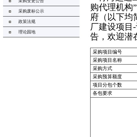
采购变更公告
购代理机构
采购废标公示
府（以下均
政策法规
厂建设项目
理论园地
告，欢迎潜
采购项目编号
采购项目名称
采购方式
采购预算额度
项目分包个数
各包要求