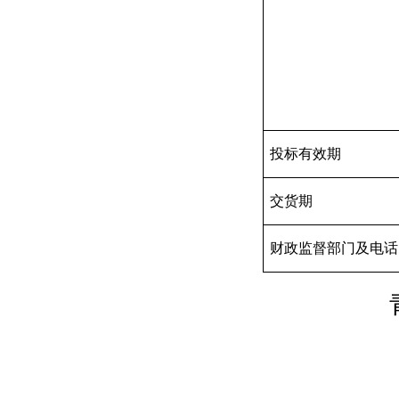
投标有效期
交货期
财政监督部门及电话