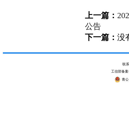
上一篇：
2
公告
下一篇：
没
联系电
工信部备案
青公网