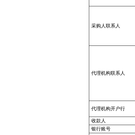
采购人联系人
代理机构联系人
代理机构开户行
收款人
银行账号