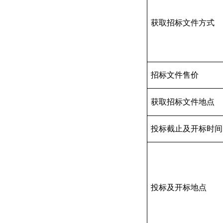
获取招标文件方式
招标文件售价
获取招标文件地点
投标截止及开标时间
投标及开标地点