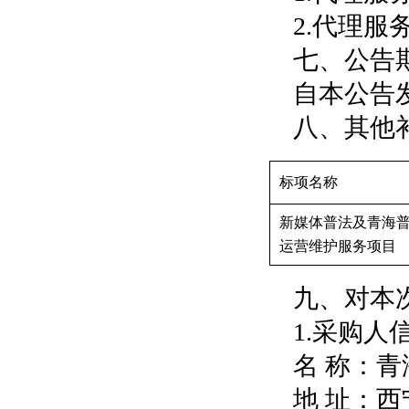
2.代理服务
七、公告
自本公告
八、其他
标项名称
新媒体普法及青海
运营维护服务项目
九、对本
1.采购人
名 称：
地 址：西