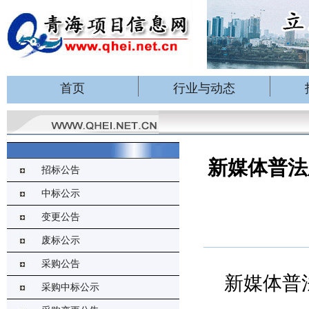
首页
行业与动态
新媒体普法
招标公告
中标公示
变更公告
废标公示
采购公告
新媒体普
采购中标公示