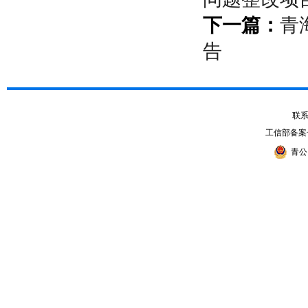
下一篇：
青
告
联系电
工信部备案
青公网