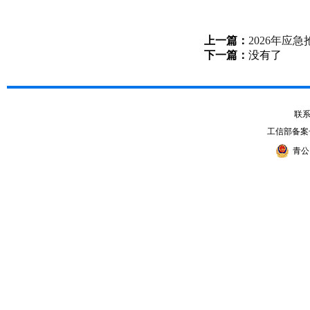
上一篇：
2026年应
下一篇：
没有了
联系电
工信部备案
青公网