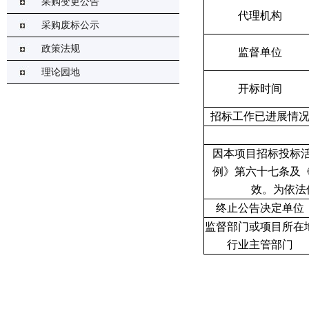
采购变更公告
代理机构
采购废标公示
政策法规
监督单位
理论园地
开标时间
招标工作已进展情
因本项目招标投标
例》第六十七条及
效。为依法
终止公告决定单位
监督部门或项目所在
行业主管部门