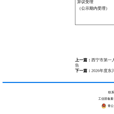
异议受理
（公示期内受理）
上一篇：
西宁市第一
告
下一篇：
2026年
联系电
工信部备案
青公网