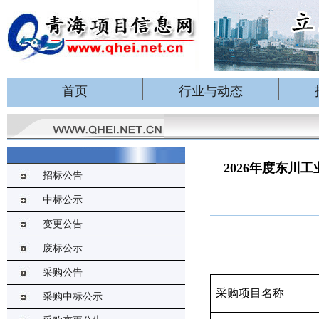
首页
行业与动态
2026年度东
招标公告
中标公示
变更公告
废标公示
采购公告
采购项目名称
采购中标公示