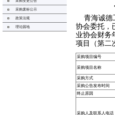
采购变更公告
采购废标公示
青海诚德
政策法规
协会
委托，
理论园地
业协会财务
项目（
第二
采购项目编号
采购项目名称
采购方式
采购公告发布时间
终止
原因
采购人及联系人电话