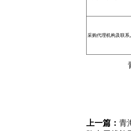
采购代理机构及联系
上一篇：
青