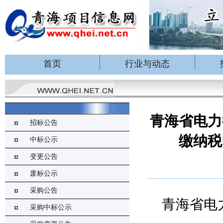
首页
行业与动态
青海省电力
招标公告
缴纳税
中标公示
变更公告
废标公示
采购公告
青海省电
采购中标公示