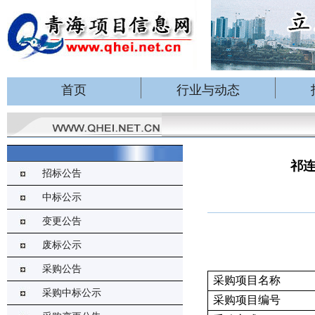
首页
行业与动态
祁
招标公告
中标公示
变更公告
废标公示
采购公告
采购项目名称
采购中标公示
采购项目编号