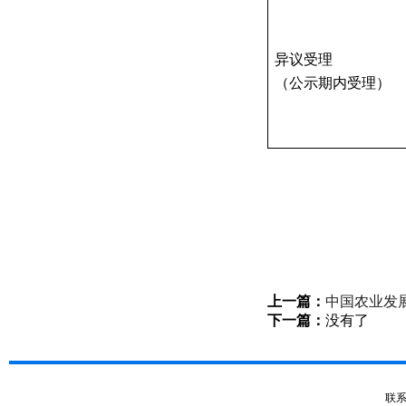
异议受理
（公示期内受理）
上一篇：
中国农业发
下一篇：
没有了
联系电