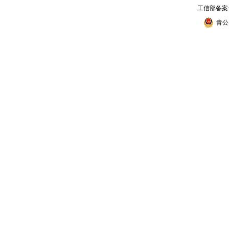
工信部备案
青公网