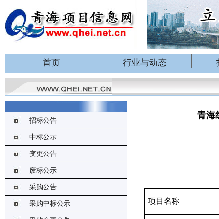
首页
行业与动态
青海
招标公告
中标公示
变更公告
废标公示
采购公告
项目名称
采购中标公示