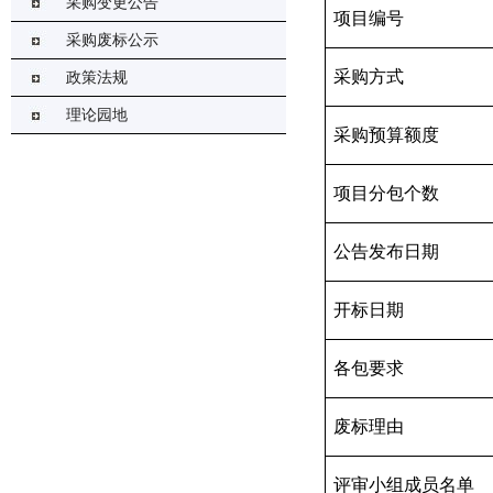
采购变更公告
项目编号
采购废标公示
采购方式
政策法规
理论园地
采购预算额度
项目分包个数
公告发布日期
开标日期
各包要求
废标理由
评审小组成员名单