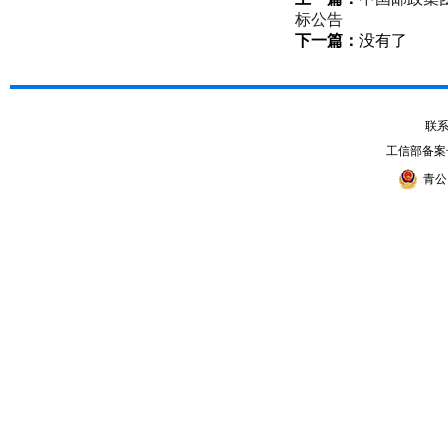
标公告
下一篇：
没有了
联系电
工信部备案
青公网