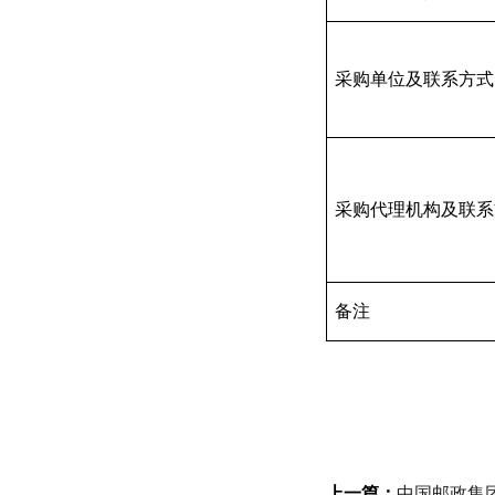
采购单位及联系方式
采购代理机构及联系
备注
上一篇：
中国邮政集