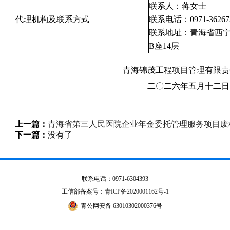
联系人：蒋女士
代理机构及联系方式
联系电话：0971-36267
联系地址：青海省西宁
B座14层
青海锦茂工程项目管理有限责
二〇二六年五月十二日
上一篇：
青海省第三人民医院企业年金委托管理服务项目废
下一篇：
没有了
联系电话：0971-6304393
工信部备案号：
青ICP备2020001162号-1
青公网安备 63010302000376号