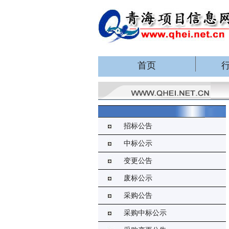
首页
招标公告
中标公示
变更公告
废标公示
采购公告
采购中标公示