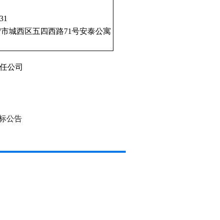
31
市城西区五四西路71号安泰公寓
任公司
标公告