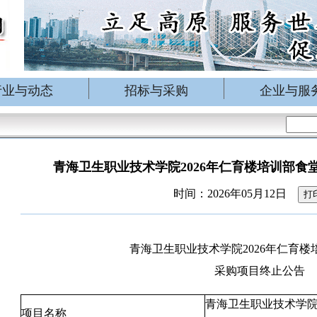
行业与动态
招标与采购
企业与服
青海卫生职业技术学院2026年仁育楼培训部食
时间：2026年05月12日
打
青海卫生职业技术学院2026年仁育楼
采购项目终止公告
青海卫生职业技术学院
项目名称