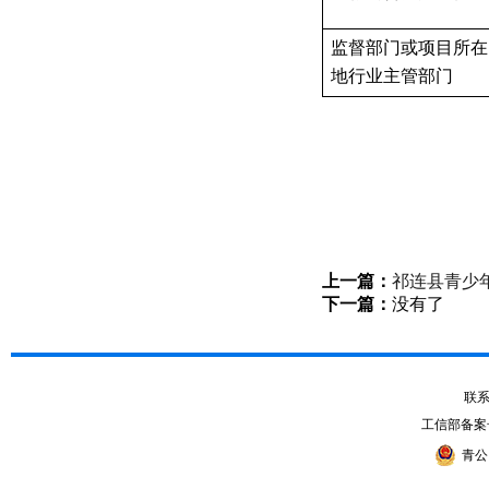
监督部门或项目所在
地行业主管部门
上一篇：
祁连县青少
下一篇：
没有了
联系电
工信部备案
青公网