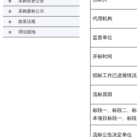
采购变更公告
采购废标公示
代理机构
政策法规
理论园地
监督单位
开标时间
招标工作已进展情况
流标原因
标段一、标段二、标
本项目标段一、标段
流标公告决定单位