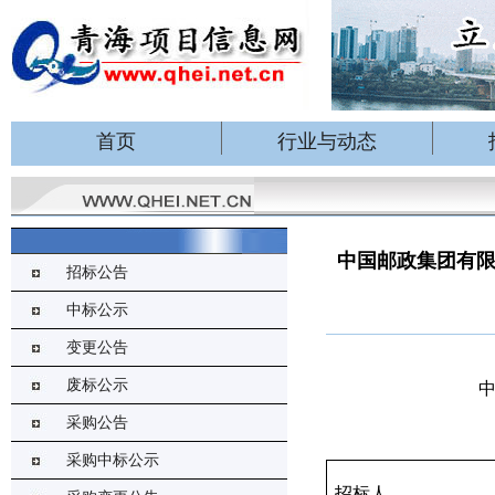
首页
行业与动态
中国邮政集团有
招标公告
中标公示
变更公告
废标公示
采购公告
采购中标公示
招标人