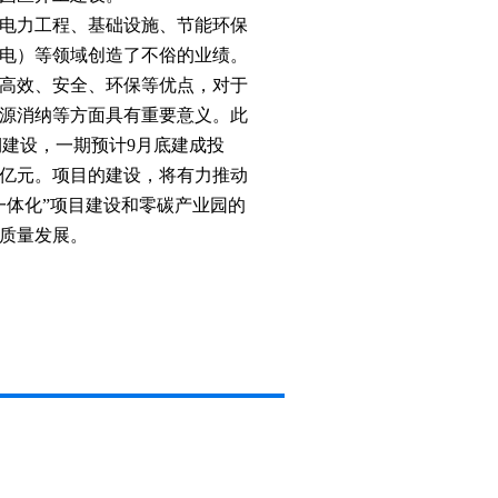
电力工程、基础设施、节能环保
电）等领域创造了不俗的业绩。
高效、安全、环保等优点，对于
源消纳等方面具有重要意义。此
期建设，一期预计
9
月底建成投
亿元。项目的建设，将有力推动
一体化”项目建设和零碳产业园的
质量发展。