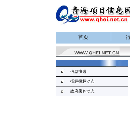
首页
信息快递
招标投标动态
政府采购动态