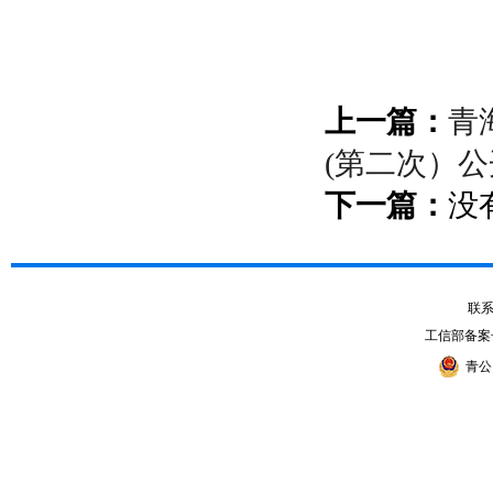
上一篇：
青
(第二次）
下一篇：
没
联系电
工信部备案
青公网