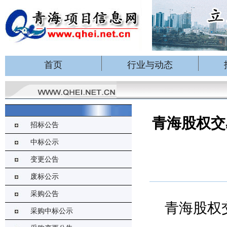
首页
行业与动态
青海股权交
招标公告
中标公示
变更公告
废标公示
采购公告
青海股权
采购中标公示