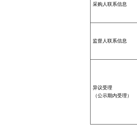
采购人联系信息
监督人联系信息
异议受理
（公示期内受理）