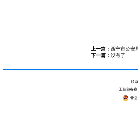
上一篇：
西宁市公安
下一篇：
没有了
联系电
工信部备案
青公网