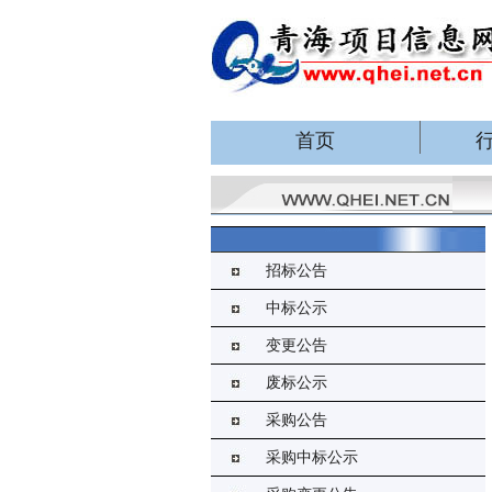
首页
招标公告
中标公示
变更公告
废标公示
采购公告
采购中标公示