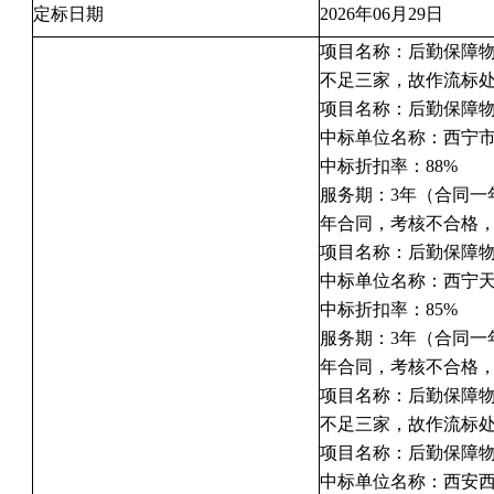
定标日期
2026年06月29日
项目名称：后勤保障
不足三家，故作流标
项目名称：后勤保障
中标单位名称：西宁
中标折扣率：88%
服务期：3年（合同一
年合同，考核不合格
项目名称：后勤保障
中标单位名称：西宁
中标折扣率：85%
服务期：3年（合同一
年合同，考核不合格
项目名称：后勤保障
不足三家，故作流标
项目名称：后勤保障
中标单位名称：西安