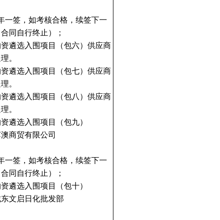
年一签，如考核合格，续签下一
，合同自行终止）；
物资遴选入围项目（包六）供应商
处理。
物资遴选入围项目（包七）供应商
处理。
物资遴选入围项目（包八）供应商
处理。
物资遴选入围项目（包九）
苏澳商贸有限公司
年一签，如考核合格，续签下一
，合同自行终止）；
物资遴选入围项目（包十）
城东文启日化批发部