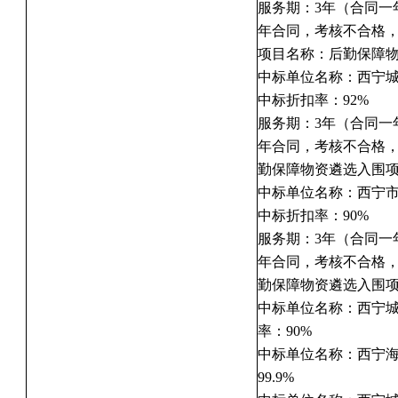
服务期：3年（合同一
年合同，考核不合格
项目名称：后勤保障
中标单位名称：西宁
中标折扣率：92%
服务期：3年（合同一
年合同，考核不合格
勤保障物资遴选入围
中标单位名称：西宁
中标折扣率：90%
服务期：3年（合同一
年合同，考核不合格
勤保障物资遴选入围
中标单位名称：西宁
率：90%
中标单位名称：西宁
99.9%