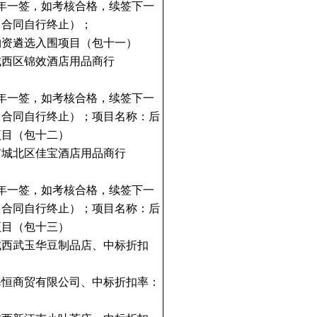
年一签，如考核合格，续签下一
，合同自行终止）；
物资遴选入围项目（包十一）
城西区锦效酒店用品商行
年一签，如考核合格，续签下一
，合同自行终止）；项目名称：后
项目（包十二）
市城北区佳宝酒店用品商行
年一签，如考核合格，续签下一
，合同自行终止）；项目名称：后
项目（包十三）
城西武玉华豆制品店、中标折扣
海恒商贸有限公司、中标折扣率：