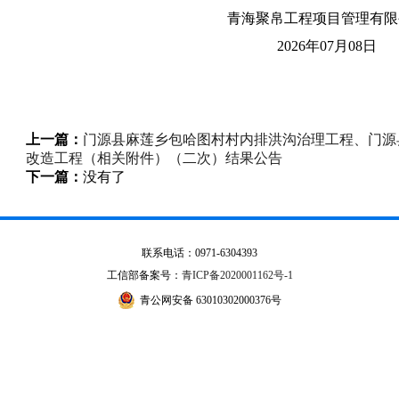
青海聚帛工程项目管理有限
2026年07月08日
上一篇：
门源县麻莲乡包哈图村村内排洪沟治理工程、门源
改造工程（相关附件）（二次）结果公告
下一篇：
没有了
联系电话：0971-6304393
工信部备案号：
青ICP备2020001162号-1
青公网安备 63010302000376号