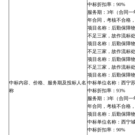
中标折扣率：90%
服务期：3年（合同一
年合同，考核不合格
项目名称：后勤保障
不足三家，故作流标
项目名称：后勤保障
不足三家，故作流标
项目名称：后勤保障
不足三家，故作流标
项目名称：后勤保障
中标内容、价格、服务期及投标人名
中标单位名称：西宁
称
中标折扣率：93%
服务期：3年（合同一
年合同，考核不合格
项目名称：后勤保障
中标单位名称：西宁
中标折扣率：90%