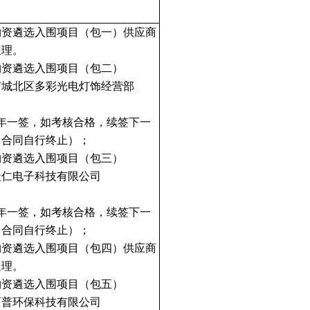
物资遴选入围项目（包一）供应商
处理。
物资遴选入围项目（包二）
市城北区多彩光电灯饰经营部
年一签，如考核合格，续签下一
，合同自行终止）；
物资遴选入围项目（包三）
天仁电子科技有限公司
年一签，如考核合格，续签下一
，合同自行终止）；
物资遴选入围项目（包四）供应商
处理。
物资遴选入围项目（包五）
西普环保科技有限公司