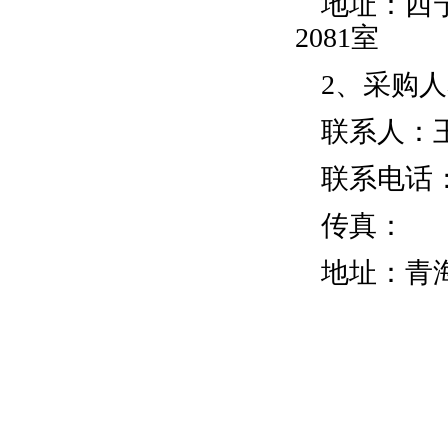
地址：
西
2081
室
2、采购
联系人：
联系电话
传真：
地址：
青