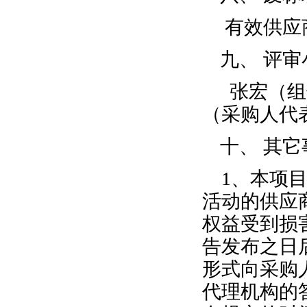
有效供应
九、
评审
张宏（组
（采购人代
十、
其它
1、本项
活动的供应
权益受到损
告发布之日
形式向采购
代理机构的