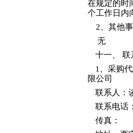
在规定的时
个工作日内
2、其他
无
十一、
联
1、采购
限公司
联系人：
联系电话
传真：