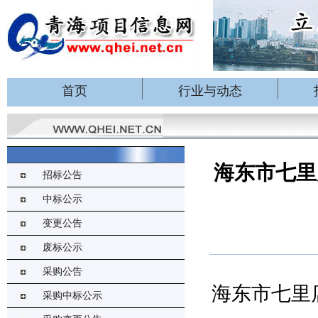
首页
行业与动态
海东市七里
招标公告
中标公示
变更公告
废标公示
采购公告
海东市七里
采购中标公示