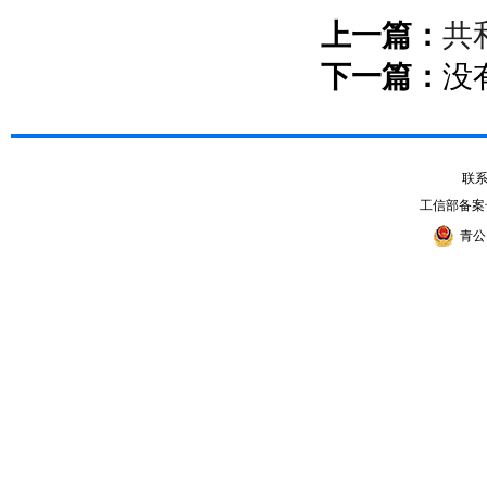
上一篇：
共
下一篇：
没
联系电
工信部备案
青公网